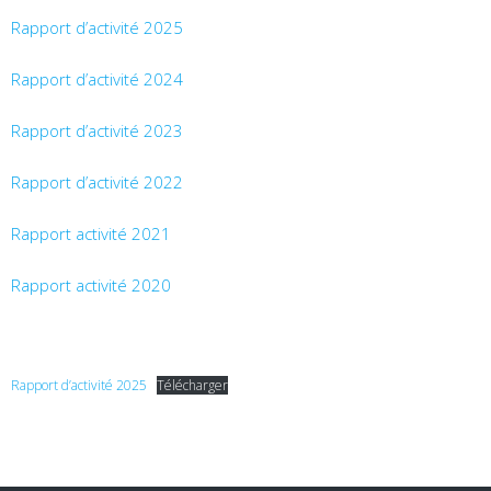
Rapport d’activité 2025
Rapport d’activité 2024
Rapport d’activité 2023
Rapport d’activité 2022
Rapport activité 2021
Rapport activité 2020
Rapport d’activité 2025
Télécharger