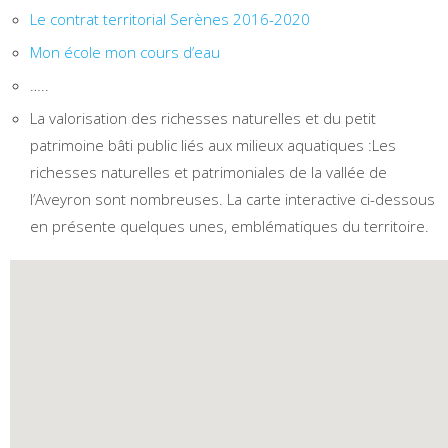
Le contrat territorial Serènes 2016-2020
Mon école mon cours d’eau
…..
La valorisation des richesses naturelles et du petit
patrimoine bâti public liés aux milieux aquatiques :Les
richesses naturelles et patrimoniales de la vallée de
l’Aveyron sont nombreuses. La carte interactive ci-dessous
en présente quelques unes, emblématiques du territoire.