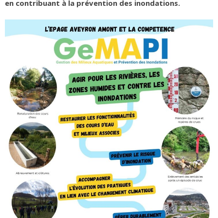
en contribuant à la prévention des inondations.