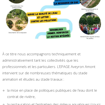
À ce titre nous accompagnons techniquement et
administrativement tant les collectivités que les
professionnels et les particuliers. L’EPAGE Aveyron Amont
intervient sur de nombreuses thématiques du stade
animation et études au stade travaux :
la mise en place de politiques publiques de l’eau dont le
contrat de rivière,
la restauration et l’entretien des milieux aquatiques (cours