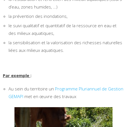
d’eau, zones humides, …)
la prévention des inondations,
le suivi qualitatif et quantitatif de la ressource en eau et
des milieux aquatiques,
la sensibilisation et la valorisation des richesses naturelles
liées aux milieux aquatiques.
Par exemple
:
Au sein du territoire un
Programme Pluriannuel de Gestion
GEMAPI
met en œuvre des travaux