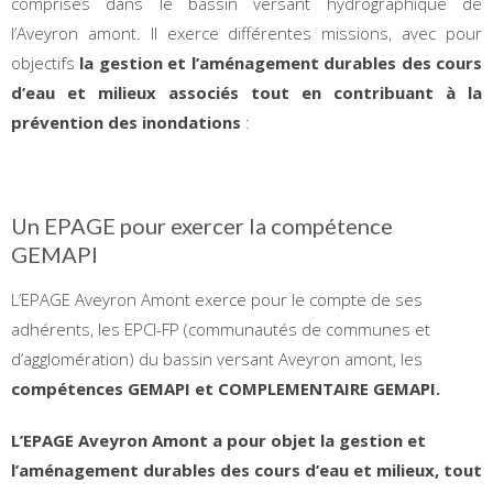
comprises dans le bassin versant hydrographique de
l’Aveyron amont. Il exerce différentes missions, avec pour
objectifs
la gestion et l’aménagement durables des cours
d’eau et milieux associés tout en contribuant à la
prévention des inondations
:
Un EPAGE pour exercer la compétence
GEMAPI
L’EPAGE Aveyron Amont exerce pour le compte de ses
adhérents, les EPCI-FP (communautés de communes et
d’agglomération) du bassin versant Aveyron amont, les
compétences GEMAPI et COMPLEMENTAIRE GEMAPI.
L’EPAGE Aveyron Amont a pour objet
la gestion et
l’aménagement durables des cours d’eau et milieux, tout