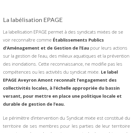
La labélisation EPAGE
La labellisation EPAGE permet à des syndicats mixtes de se
voir reconnaître comme
Établissements Publics
d’Aménagement et de Gestion de l’Eau
pour leurs actions
sur la gestion de l’eau, des milieux aquatiques et la prévention
des inondations. Cette reconnaissance, ne modifie pas les
compétences ou les activités du syndicat mixte.
Le label
EPAGE Aveyron Amont reconnaît l’engagement des
collectivités locales, à l’échelle appropriée du bassin
versant, pour mettre en place une politique locale et
durable de gestion de l’eau.
Le périmètre d’intervention du Syndicat mixte est constitué du
territoire de ses membres pour les parties de leur territoire