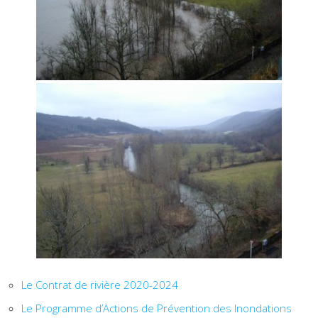
Le Contrat de rivière 2020-2024
Le Programme d’Actions de Prévention des Inondations