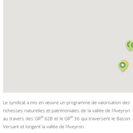
Le syndicat a mis en œuvre un programme de valorisation des
richesses naturelles et patrimoniales de la vallée de l’Aveyron
®
®
au travers des GR
62B et le GR
36 qui traversent le Bassin
Versant et longent la vallée de l’Aveyron.