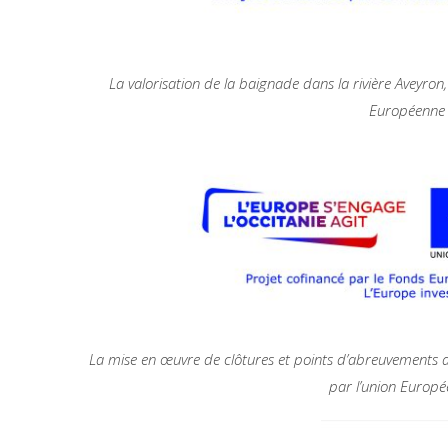
La valorisation de la baignade dans la rivière Aveyr
Européenne 
La mise en œuvre de clôtures et points d’abreuvements
par l’union Europ