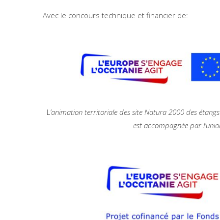
Avec le concours technique et financier de:
L
’animation territoriale des site Natura 2000 des étangs
est accompagnée par l’uni