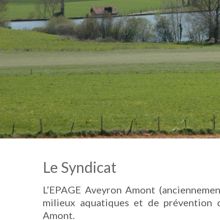
Le Syndicat
L’EPAGE Aveyron Amont (anciennement
milieux aquatiques et de prévention 
Amont.