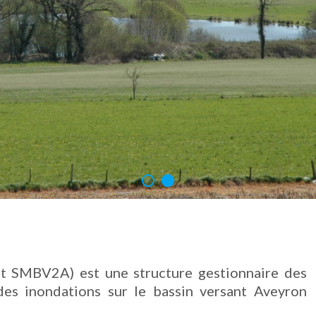
 SMBV2A) est une structure gestionnaire des
des inondations sur le bassin versant Aveyron