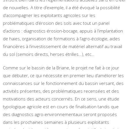
de nouvelles. A titre d’exemple, il a été évoqué la possibilité
d’accompagner les exploitants agricoles sur les
problématiques d’érosion des sols avec tout un panel
d’actions : diagnostics érosion-bocage, appuis à l’implantation
de haies, organisation de formations à l’agro-écologie, aides
financières à l’investissement de matériel alternatif au travail
du sol (semoirs directs, herses étrilles…), etc…
Comme sur le bassin de la Briane, le projet ne fait à ce jour
que débuter, ce qui nécessite en premier lieu d’améliorer les
connaissances sur le fonctionnement du bassin versant, des
activités présentes, des problématiques recensées et des
motivations des acteurs concernés. En ce sens, une étude
typologique agricole est en cours de finalisation tandis que
des diagnostics agro-environnementaux seront proposés
dans les prochaines semaines à plusieurs exploitants